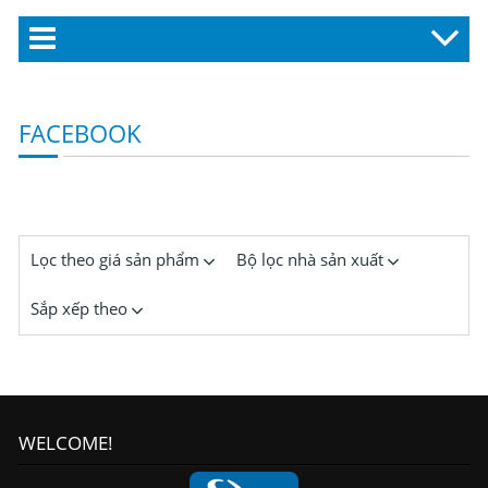
FACEBOOK
Lọc theo giá sản phẩm
Bộ lọc nhà sản xuất
Sắp xếp theo
WELCOME!