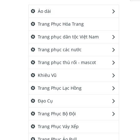
Áo dài
Trang Phục Hóa Trang
Trang phục dân tộc Việt Nam
Trang phục các nước
Trang phục thú rối - mascot
Khiêu Vũ
Trang Phục Lạc Hồng
Đạo Cụ
Trang Phục Bộ Đội
Trang Phục Váy Xếp
Trang Phục Áo Pull