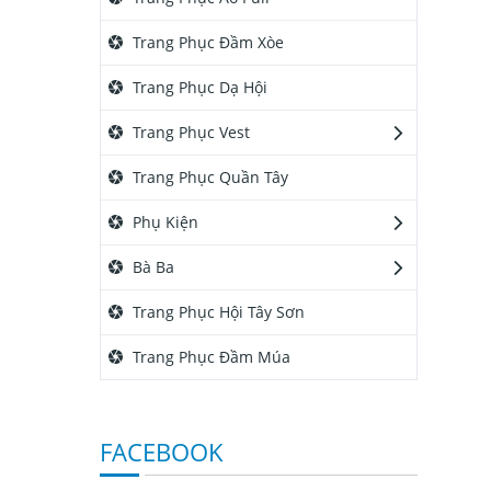
Trang Phục Đầm Xòe
Trang Phục Dạ Hội
Trang Phục Vest
Trang Phục Quần Tây
Phụ Kiện
Bà Ba
Trang Phục Hội Tây Sơn
Trang Phục Đầm Múa
FACEBOOK